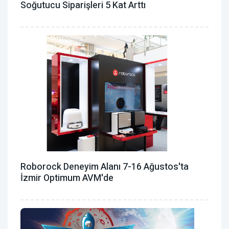
Soğutucu Siparişleri 5 Kat Arttı
Roborock Deneyim Alanı 7-16 Ağustos'ta
İzmir Optimum AVM'de