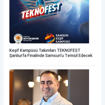
Keşif Kampüsü Takımları TEKNOFEST
Şanlıurfa Finalinde Samsun'u Temsil Edecek