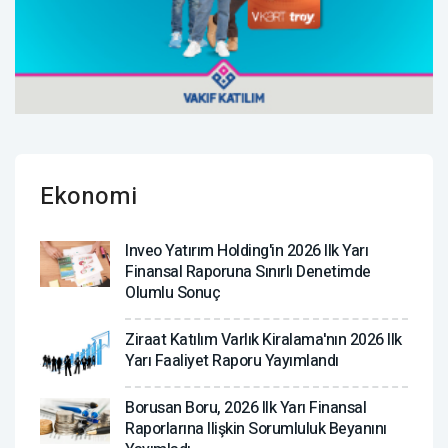
Ekonomi
Inveo Yatırım Holding'in 2026 Ilk Yarı
Finansal Raporuna Sınırlı Denetimde
Olumlu Sonuç
Ziraat Katılım Varlık Kiralama'nın 2026 Ilk
Yarı Faaliyet Raporu Yayımlandı
Borusan Boru, 2026 Ilk Yarı Finansal
Raporlarına Ilişkin Sorumluluk Beyanını