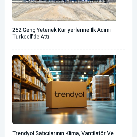
252 Genç Yetenek Kariyerlerine Ilk Adımı
Turkcell’de Attı
Trendyol Satıcılarının Klima, Vantilatör ‎ve