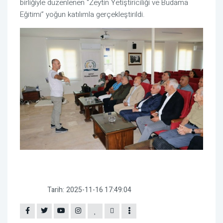
birliğiyle düzenlenen “Zeytin Yetiştiriciliği ve Budama
Eğitimi” yoğun katılımla gerçekleştirildi.
Tarih:
2025-11-16 17:49:04