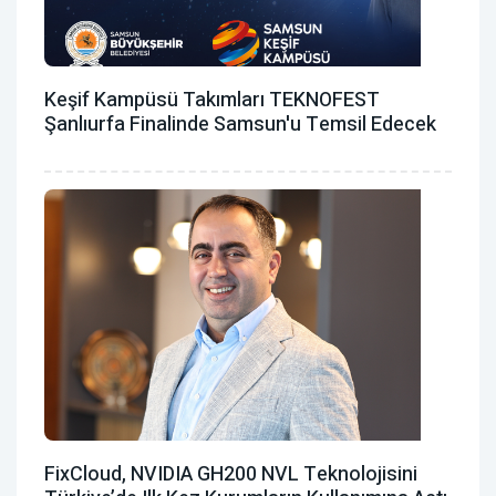
Keşif Kampüsü Takımları TEKNOFEST
Şanlıurfa Finalinde Samsun'u Temsil Edecek
FixCloud, NVIDIA GH200 NVL Teknolojisini