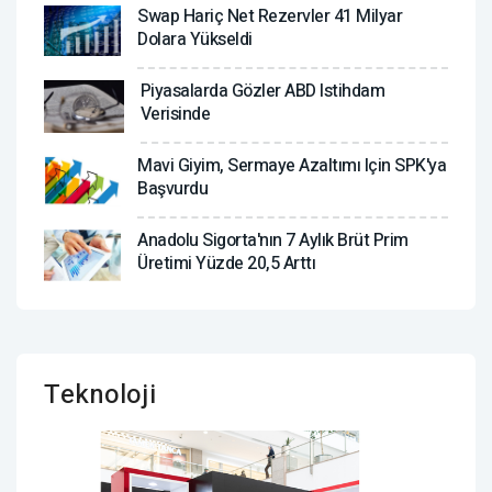
Swap Hariç Net Rezervler 41 Milyar
Dolara Yükseldi
Piyasalarda Gözler ABD Istihdam
Verisinde
Mavi Giyim, Sermaye Azaltımı Için SPK'ya
Başvurdu
Anadolu Sigorta'nın 7 Aylık Brüt Prim
Üretimi Yüzde 20,5 Arttı
Teknoloji