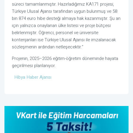
süreci tamamlanmıştır. Hazırladığımız KA171 projesi,
Türkiye Ulusal Ajansı tarafından uygun bulunmuş ve 58
bin 874 euro hibe desteği almaya hak kazanmıştır. Şu an
için yalnızca onaylanan ülke listesi ve proje bütçesi
belirlenmiştir. Öğrenci, personel ve üniversite
kontenjanları ise Türkiye Ulusal Ajansı ile imzalanacak
sözleşmenin ardından netleşecektir.”
Projenin, 2025–2026 eğitim-öğretim döneminde hayata
geçirilmesi planlanıyor.
Hibya Haber Ajansı