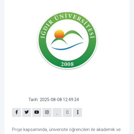
Tarih:
2025-08-08 12:49:24
Proje kapsamında, üniversite öğrencileri ile akademik ve