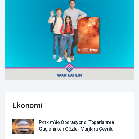
Ekonomi
Petkim’de Operasyonel Toparlanma
Güçlenirken Gözler Marjlara Çevrildi