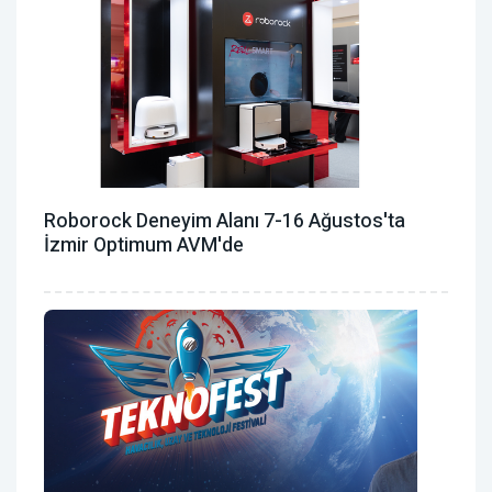
Roborock Deneyim Alanı 7-16 Ağustos'ta
İzmir Optimum AVM'de