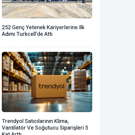
252 Genç Yetenek Kariyerlerine Ilk
Adımı Turkcell’de Attı
Trendyol Satıcılarının Klima,
Vantilatör ‎ve Soğutucu Siparişleri 5
Kat Arttı