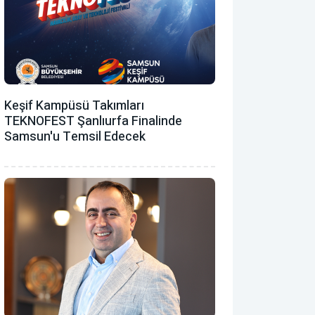
Keşif Kampüsü Takımları
TEKNOFEST Şanlıurfa Finalinde
Samsun'u Temsil Edecek