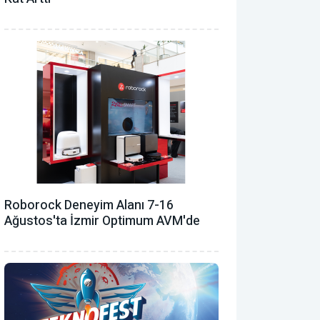
Roborock Deneyim Alanı 7-16
Ağustos'ta İzmir Optimum AVM'de