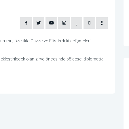
umu, özellikle Gazze ve Filistin’deki gelişmeleri
ekleştirilecek olan zirve öncesinde bölgesel diplomatik