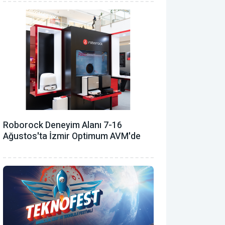
Roborock Deneyim Alanı 7-16
Ağustos'ta İzmir Optimum AVM'de