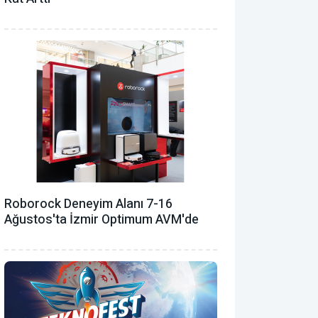
Roborock Deneyim Alanı 7-16
Ağustos'ta İzmir Optimum AVM'de