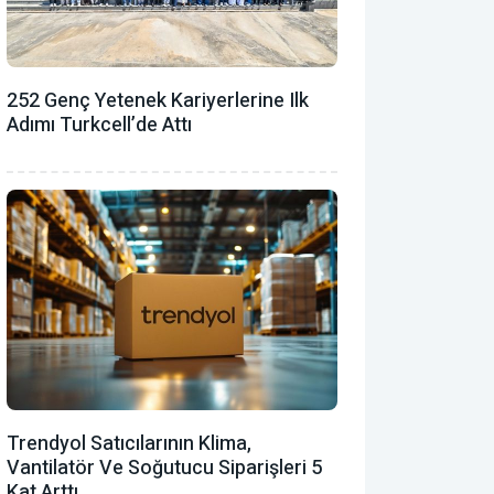
252 Genç Yetenek Kariyerlerine Ilk
Adımı Turkcell’de Attı
Trendyol Satıcılarının Klima,
Vantilatör ‎ve Soğutucu Siparişleri 5
Kat Arttı