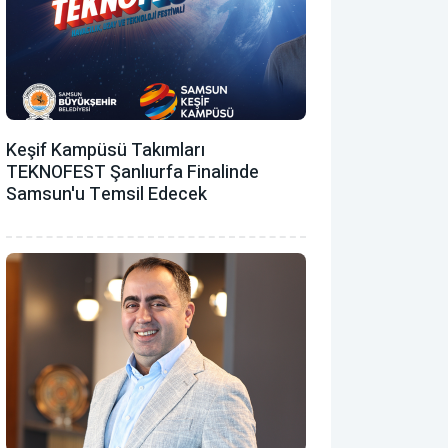
Keşif Kampüsü Takımları
TEKNOFEST Şanlıurfa Finalinde
Samsun'u Temsil Edecek