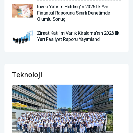
Inveo Yatırım Holding'in 2026 Ilk Yarı
Finansal Raporuna Sınırlı Denetimde
Olumlu Sonuç
Ziraat Katılım Varlık Kiralama'nın 2026 Ilk
Yarı Faaliyet Raporu Yayımlandı
Teknoloji