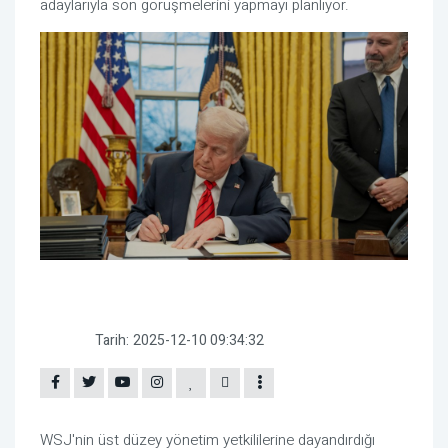
adaylarıyla son görüşmelerini yapmayı planlıyor.
Tarih:
2025-12-10 09:34:32
WSJ'nin üst düzey yönetim yetkililerine dayandırdığı