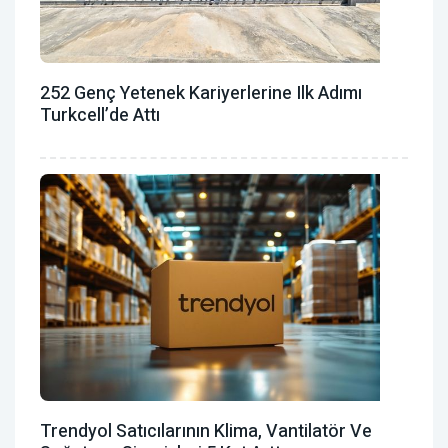
252 Genç Yetenek Kariyerlerine Ilk Adımı
Turkcell’de Attı
Trendyol Satıcılarının Klima, Vantilatör ‎ve