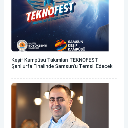
Keşif Kampüsü Takımları TEKNOFEST
Şanlıurfa Finalinde Samsun'u Temsil Edecek