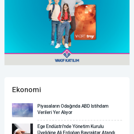
Ekonomi
Piyasaların Odağında ABD Istihdam
Verileri Yer Alıyor
Ege Endüstri'nde Yönetim Kurulu
Üyeliğine Ali Erdoğan Bayraktar Atandı