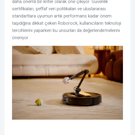
daha önemli bir kriter olarak öne çıkıyor. Güvenlik
sertifikaları, şeffaf veri politikaları ve uluslararası
standartlara uyumun artık performans kadar önem
taşıdığına dikkat çeken Roborock, kullanıcıların teknoloji
tercihlerini yaparken bu unsurları da değerlendirmelerini
öneriyor.