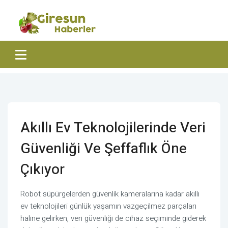
Akıllı Ev Teknolojilerinde Veri
Güvenliği Ve Şeffaflık Öne
Çıkıyor
Robot süpürgelerden güvenlik kameralarına kadar akıllı
ev teknolojileri günlük yaşamın vazgeçilmez parçaları
haline gelirken, veri güvenliği de cihaz seçiminde giderek