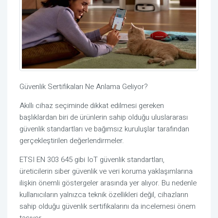
Güvenlik Sertifikaları Ne Anlama Geliyor?
Akıllı cihaz seçiminde dikkat edilmesi gereken
başlıklardan biri de ürünlerin sahip olduğu uluslararası
güvenlik standartları ve bağımsız kuruluşlar tarafından
gerçekleştirilen değerlendirmeler.
ETSI EN 303 645 gibi IoT güvenlik standartları,
üreticilerin siber güvenlik ve veri koruma yaklaşımlarına
ilişkin önemli göstergeler arasında yer alıyor. Bu nedenle
kullanıcıların yalnızca teknik özellikleri değil, cihazların
sahip olduğu güvenlik sertifikalarını da incelemesi önem
taşıyor.