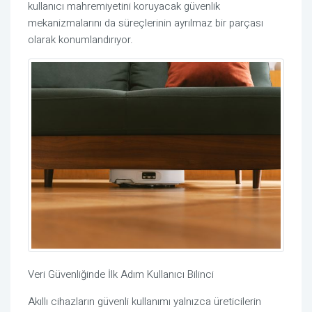
kullanıcı mahremiyetini koruyacak güvenlik
mekanizmalarını da süreçlerinin ayrılmaz bir parçası
olarak konumlandırıyor.
Veri Güvenliğinde İlk Adım Kullanıcı Bilinci
Akıllı cihazların güvenli kullanımı yalnızca üreticilerin