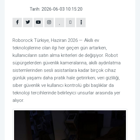
Tarih:
2026-06-03 10:15:20
Roborock Türkiye, Haziran 2026 — Akıllı ev
teknolojilerine olan ilgi her geçen gün artarken,
kullanıcıların satın alma kriterleri de değişiyor. Robot
süpürgelerden güvenlik kameralarına, akıllı aydınlatma
sistemlerinden sesli asistanlara kadar birçok cihaz
günlük yaşamı daha pratik hale getirirken; veri gizliliği,
siber güvenlik ve kullanıcı kontrolü gibi başlıklar da
teknoloji tercihlerinde belirleyici unsurlar arasında yer
alıyor.