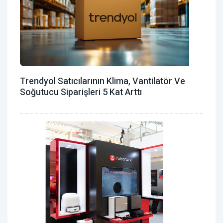
Trendyol Satıcılarının Klima, Vantilatör ‎ve
Soğutucu Siparişleri 5 Kat Arttı