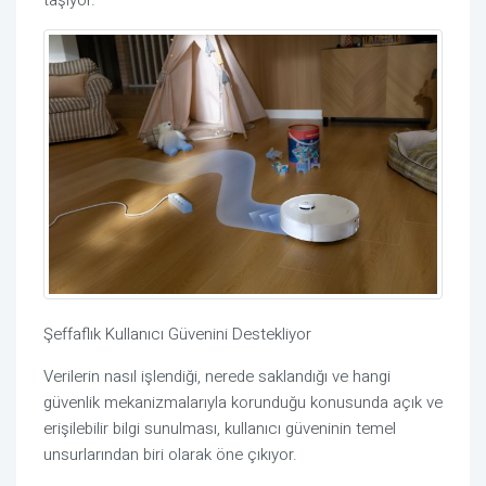
Şeffaflık Kullanıcı Güvenini Destekliyor
Verilerin nasıl işlendiği, nerede saklandığı ve hangi
güvenlik mekanizmalarıyla korunduğu konusunda açık ve
erişilebilir bilgi sunulması, kullanıcı güveninin temel
unsurlarından biri olarak öne çıkıyor.