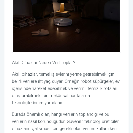
Akıllı Cihazlar Neden Veri Toplar?
Akıllı cihazlar, temel işlevlerini yerine getirebilmek için
belirli verilere ihtiyaç duyar. Örneğin robot süpürgeler, ev
içerisinde hareket edebilmek ve verimli temizlik rotaları
oluşturabilmek için mekânsal haritalama
teknolojilerinden yararlanır.
Burada önemli olan, hangi verilerin toplandığı ve bu
verilerin nasıl korunduğudur. Güvenilir teknoloji üreticileri,
cihazların çalışması için gerekli olan verileri kullanırken