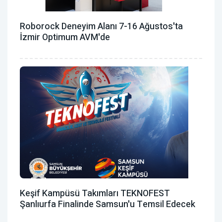
Roborock Deneyim Alanı 7-16 Ağustos'ta
İzmir Optimum AVM'de
Keşif Kampüsü Takımları TEKNOFEST
Şanlıurfa Finalinde Samsun'u Temsil Edecek