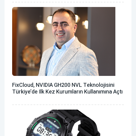
FixCloud, NVIDIA GH200 NVL Teknolojisini
Türkiye’de Ilk Kez Kurumların Kullanımına Açtı