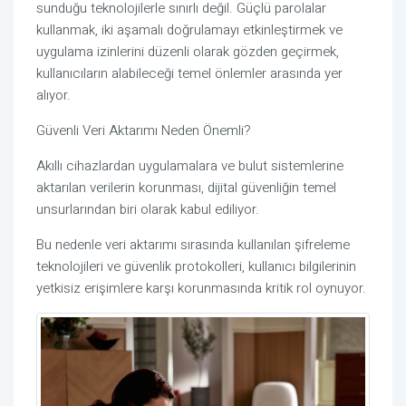
sunduğu teknolojilerle sınırlı değil. Güçlü parolalar
kullanmak, iki aşamalı doğrulamayı etkinleştirmek ve
uygulama izinlerini düzenli olarak gözden geçirmek,
kullanıcıların alabileceği temel önlemler arasında yer
alıyor.
Güvenli Veri Aktarımı Neden Önemli?
Akıllı cihazlardan uygulamalara ve bulut sistemlerine
aktarılan verilerin korunması, dijital güvenliğin temel
unsurlarından biri olarak kabul ediliyor.
Bu nedenle veri aktarımı sırasında kullanılan şifreleme
teknolojileri ve güvenlik protokolleri, kullanıcı bilgilerinin
yetkisiz erişimlere karşı korunmasında kritik rol oynuyor.