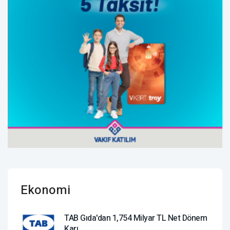
Ekonomi
TAB Gıda'dan 1,754 Milyar TL Net Dönem
Karı