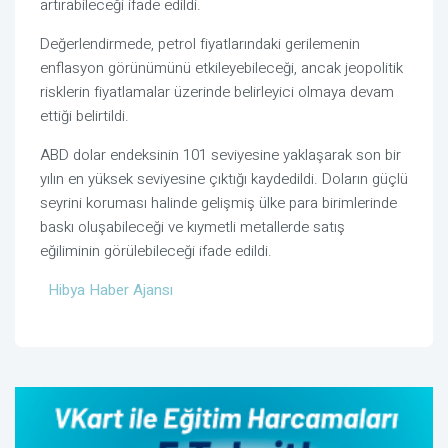
artırabileceği ifade edildi.
Değerlendirmede, petrol fiyatlarındaki gerilemenin
enflasyon görünümünü etkileyebileceği, ancak jeopolitik
risklerin fiyatlamalar üzerinde belirleyici olmaya devam
ettiği belirtildi.
ABD dolar endeksinin 101 seviyesine yaklaşarak son bir
yılın en yüksek seviyesine çıktığı kaydedildi. Doların güçlü
seyrini koruması halinde gelişmiş ülke para birimlerinde
baskı oluşabileceği ve kıymetli metallerde satış
eğiliminin görülebileceği ifade edildi.
Hibya Haber Ajansı