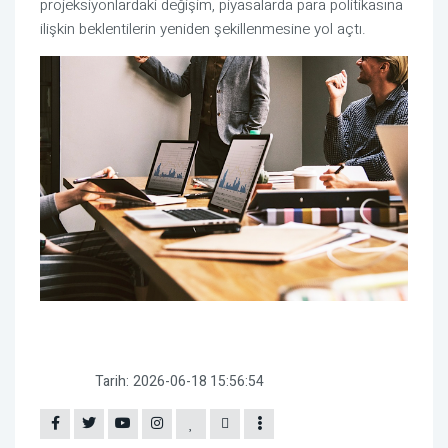
projeksiyonlardaki değişim, piyasalarda para politikasına
ilişkin beklentilerin yeniden şekillenmesine yol açtı.
Tarih:
2026-06-18 15:56:54