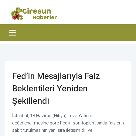
Fed’in Mesajlarıyla Faiz
Beklentileri Yeniden
Şekillendi
İstanbul, 18 Haziran (Hibya)-Trive Yatırım
değerlendirmesine göre Fed’in son toplantısında faizlerin
sabit tutulmasının yanı sıra iletişim dili ve