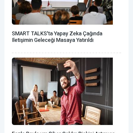
SMART TALKS'ta Yapay Zeka Çağında
Iletişimin Geleceği Masaya Yatırıldı