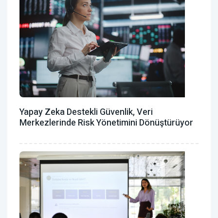
Yapay Zeka Destekli Güvenlik, Veri
Merkezlerinde Risk Yönetimini Dönüştürüyor