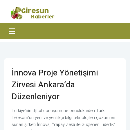
İnnova Proje Yönetişimi
Zirvesi Ankara’da
Düzenleniyor
Türkiye’nin dijital dönüşümüne öncülük eden Türk
Telekom’un yerli ve yenilikçi bilgi teknolojileri çözümleri
sunan şirketi İnnova, “Yapay Zekâ ile Güçlenen Liderlik”