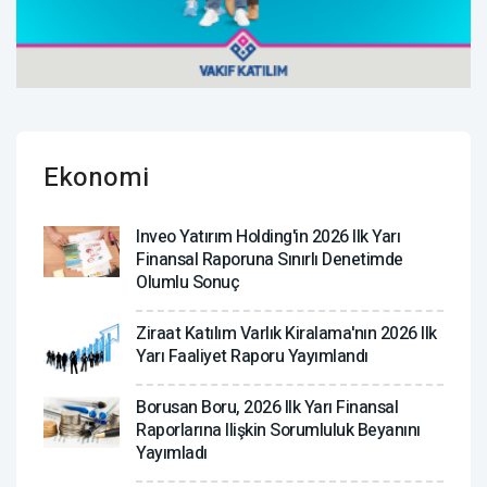
Ekonomi
Inveo Yatırım Holding'in 2026 Ilk Yarı
Finansal Raporuna Sınırlı Denetimde
Olumlu Sonuç
Ziraat Katılım Varlık Kiralama'nın 2026 Ilk
Yarı Faaliyet Raporu Yayımlandı
Borusan Boru, 2026 Ilk Yarı Finansal
Raporlarına Ilişkin Sorumluluk Beyanını
Yayımladı