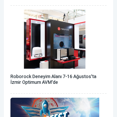
Roborock Deneyim Alanı 7-16 Ağustos'ta
İzmir Optimum AVM'de