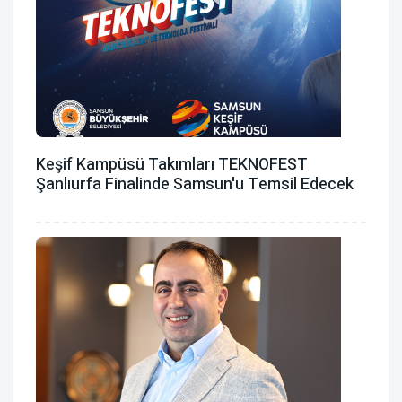
Keşif Kampüsü Takımları TEKNOFEST
Şanlıurfa Finalinde Samsun'u Temsil Edecek