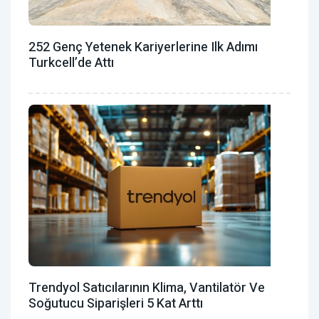
252 Genç Yetenek Kariyerlerine Ilk Adımı
Turkcell’de Attı
Trendyol Satıcılarının Klima, Vantilatör ‎ve
Soğutucu Siparişleri 5 Kat Arttı