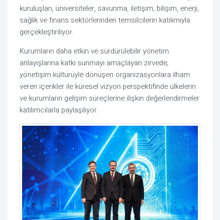
kuruluşları, üniversiteler, savunma, iletişim, bilişim, enerji, 
sağlık ve finans sektörlerinden temsilcilerin katılımıyla 
gerçekleştiriliyor.
Kurumların daha etkin ve sürdürülebilir yönetim 
anlayışlarına katkı sunmayı amaçlayan zirvede; 
yönetişim kültürüyle dönüşen organizasyonlara ilham 
veren içerikler ile küresel vizyon perspektifinde ülkelerin 
ve kurumların gelişim süreçlerine ilişkin değerlendirmeler 
katılımcılarla paylaşılıyor.