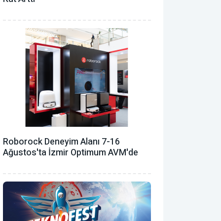
Roborock Deneyim Alanı 7-16
Ağustos'ta İzmir Optimum AVM'de