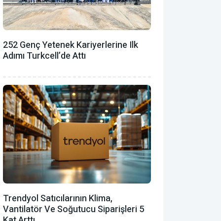
252 Genç Yetenek Kariyerlerine Ilk
Adımı Turkcell’de Attı
Trendyol Satıcılarının Klima,
Vantilatör ‎ve Soğutucu Siparişleri 5
Kat Arttı