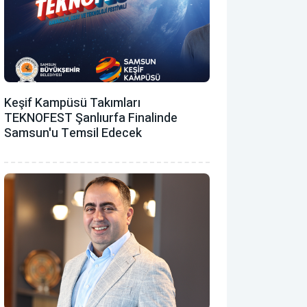
Keşif Kampüsü Takımları
TEKNOFEST Şanlıurfa Finalinde
Samsun'u Temsil Edecek