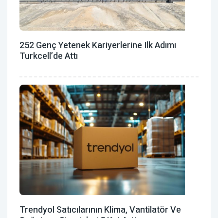
252 Genç Yetenek Kariyerlerine Ilk Adımı
Turkcell’de Attı
Trendyol Satıcılarının Klima, Vantilatör ‎ve