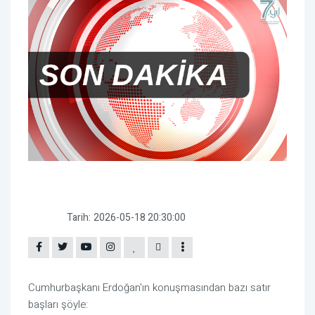
Tarih:
2026-05-18 20:30:00
Cumhurbaşkanı Erdoğan'ın konuşmasından bazı satır
başları şöyle: