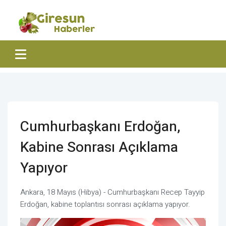
Cumhurbaşkanı Erdoğan,
Kabine Sonrası Açıklama
Yapıyor
Ankara, 18 Mayıs (Hibya) - Cumhurbaşkanı Recep Tayyip
Erdoğan, kabine toplantısı sonrası açıklama yapıyor.