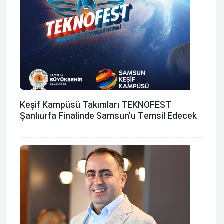
Keşif Kampüsü Takımları TEKNOFEST
Şanlıurfa Finalinde Samsun'u Temsil Edecek