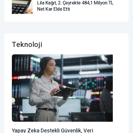
Lila Kağıt, 2. Çeyrekte 484,1 Milyon TL
Net Kar Elde Etti
Teknoloji
Yapay Zeka Destekli Güvenlik, Veri