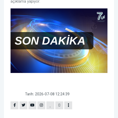
açıklama yapıyor.
Tarih:
2026-07-08 12:24:39