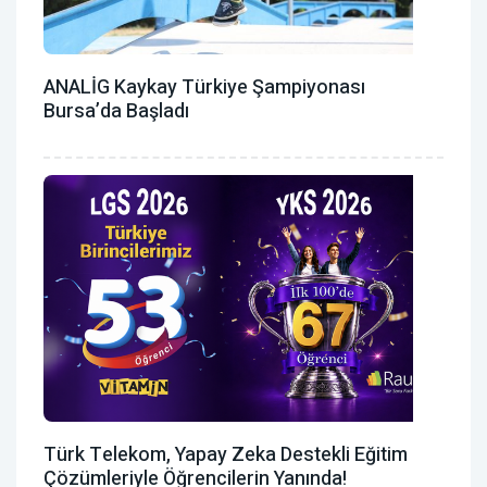
ANALİG Kaykay Türkiye Şampiyonası
Bursa’da Başladı
Türk Telekom, Yapay Zeka Destekli Eğitim
Çözümleriyle Öğrencilerin Yanında!