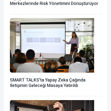
Merkezlerinde Risk Yönetimini Dönüştürüyor
SMART TALKS'ta Yapay Zeka Çağında
Iletişimin Geleceği Masaya Yatırıldı