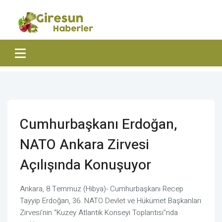
Cumhurbaşkanı Erdoğan,
NATO Ankara Zirvesi
Açılışında Konuşuyor
Ankara, 8 Temmuz (Hibya)- Cumhurbaşkanı Recep
Tayyip Erdoğan, 36. NATO Devlet ve Hükümet Başkanları
Zirvesi’nin “Kuzey Atlantik Konseyi Toplantısı”nda