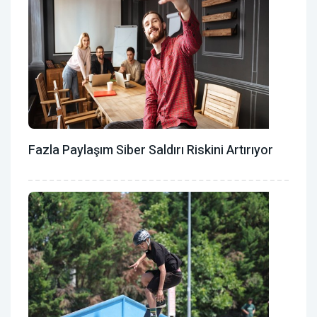
Fazla Paylaşım Siber Saldırı Riskini Artırıyor