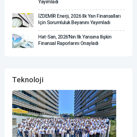
Yayımladı
İZDEMİR Enerji, 2026 Ilk Yarı Finansalları
Için Sorumluluk Beyanını Yayımladı
Hat-San, 2026'nın Ilk Yarısına Ilişkin
Finansal Raporlarını Onayladı
Teknoloji