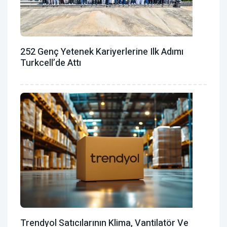
252 Genç Yetenek Kariyerlerine Ilk Adımı
Turkcell’de Attı
Trendyol Satıcılarının Klima, Vantilatör ‎ve