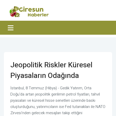
Jeopolitik Riskler Küresel
Piyasaların Odağında
İstanbul, 8 Temmuz (Hibya) - Gedik Yatırım, Orta
Doğu'da artan jeopolitik gerilimin petrol fiyatları, tahvil
piyasaları ve küresel hisse senetleri üzerinde baskı
oluşturduğunu, yatırımcıların ise Fed tutanakları ile NATO
Zirvesi'nden gelecek mesajları takip ettiğini