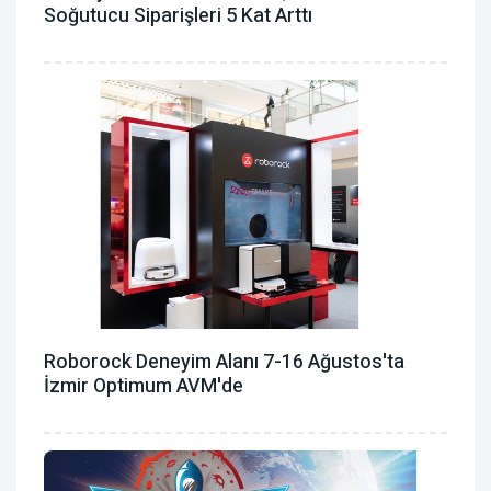
Soğutucu Siparişleri 5 Kat Arttı
Roborock Deneyim Alanı 7-16 Ağustos'ta
İzmir Optimum AVM'de