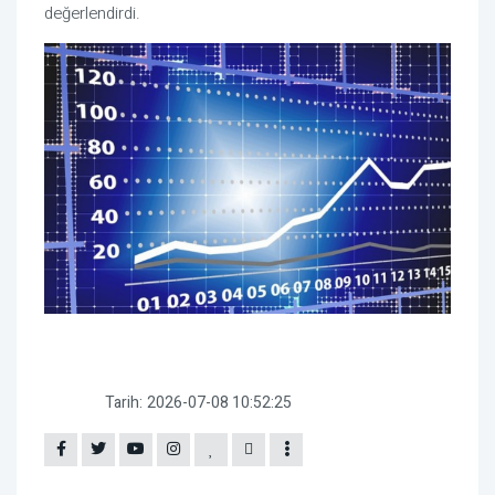
değerlendirdi.
Tarih:
2026-07-08 10:52:25