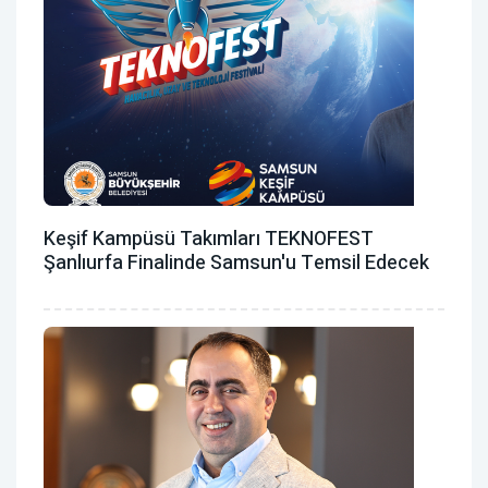
Keşif Kampüsü Takımları TEKNOFEST
Şanlıurfa Finalinde Samsun'u Temsil Edecek