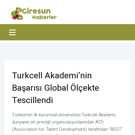
Turkcell Akademi’nin
Başarısı Global Ölçekte
Tescillendi
Türkiye’nin ilk kurumsal üniversitesi Turkcell Akademi,
dünyanın en prestijli organizasyonlarından ATD
(Association for Talent Development) tarafından “BEST”