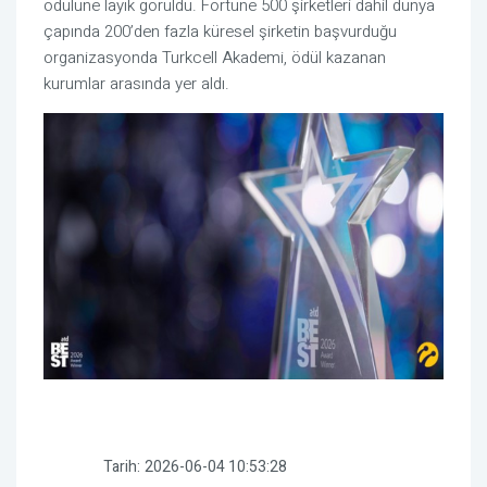
ödülüne layık görüldü. Fortune 500 şirketleri dahil dünya
çapında 200’den fazla küresel şirketin başvurduğu
organizasyonda Turkcell Akademi, ödül kazanan
kurumlar arasında yer aldı.
Tarih:
2026-06-04 10:53:28