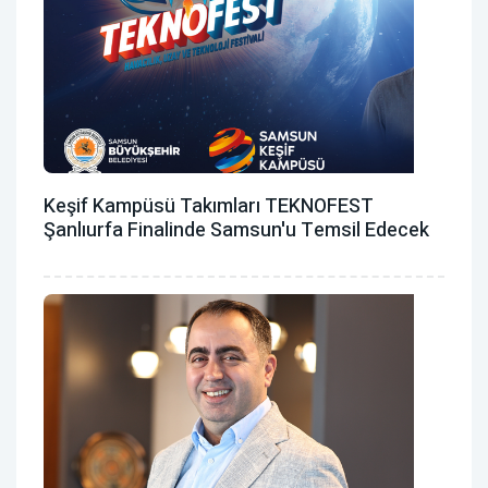
Keşif Kampüsü Takımları TEKNOFEST
Şanlıurfa Finalinde Samsun'u Temsil Edecek