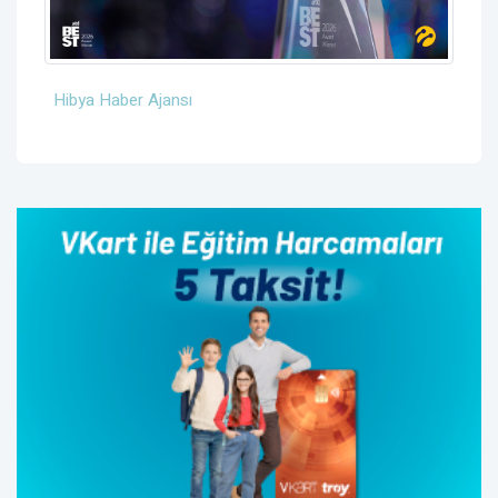
Hibya Haber Ajansı