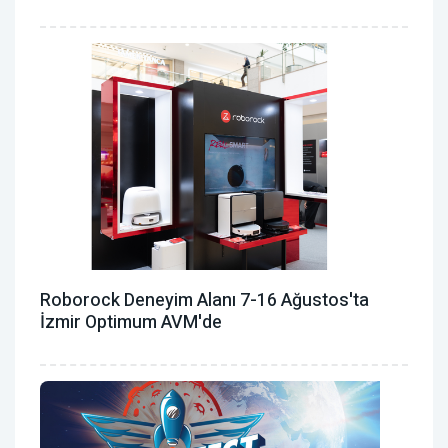
Roborock Deneyim Alanı 7-16 Ağustos'ta
İzmir Optimum AVM'de