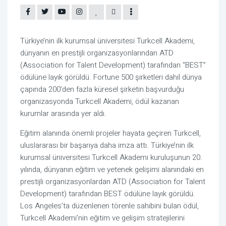
Türkiye’nin ilk kurumsal üniversitesi Turkcell Akademi, 
dünyanın en prestijli organizasyonlarından 
ATD 
(Association for Talent Development) tarafından “BEST” 
ödülüne layık görüldü. Fortune 500 şirketleri dahil dünya 
çapında 200’den fazla küresel şirketin başvurduğu 
organizasyonda Turkcell Akademi, ödül kazanan 
kurumlar arasında yer aldı.
Eğitim alanında önemli projeler hayata geçiren Turkcell, 
uluslararası bir başarıya daha imza attı. Türkiye’nin ilk 
kurumsal üniversitesi Turkcell Akademi kuruluşunun 20. 
yılında, dünyanın eğitim ve yetenek gelişimi alanındaki en 
prestijli organizasyonlardan ATD (Association for Talent 
Development) tarafından BEST ödülüne layık görüldü. 
Los Angeles’ta düzenlenen törenle sahibini bulan ödül, 
Turkcell Akademi’nin eğitim ve gelişim stratejilerini 