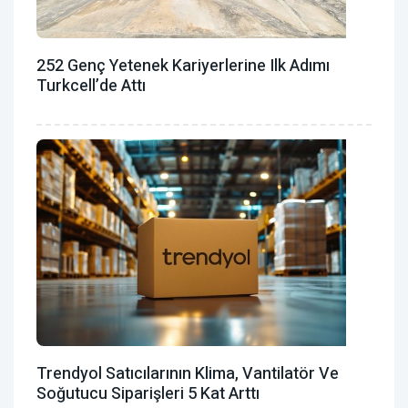
252 Genç Yetenek Kariyerlerine Ilk Adımı
Turkcell’de Attı
Trendyol Satıcılarının Klima, Vantilatör ‎ve
Soğutucu Siparişleri 5 Kat Arttı