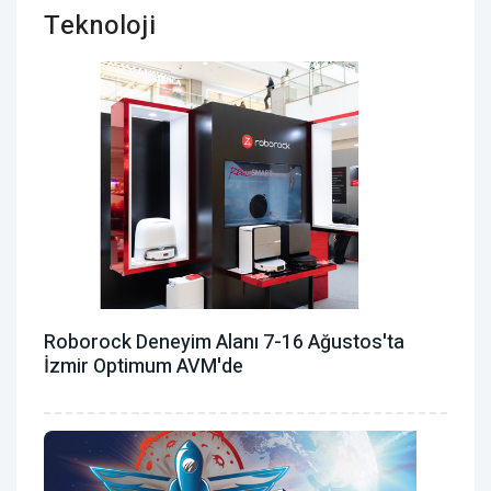
Teknoloji
Roborock Deneyim Alanı 7-16 Ağustos'ta
İzmir Optimum AVM'de