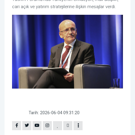
cari açık ve yatırım stratejilerine ilişkin mesajlar verdi.
Tarih:
2026-06-04 09:31:20