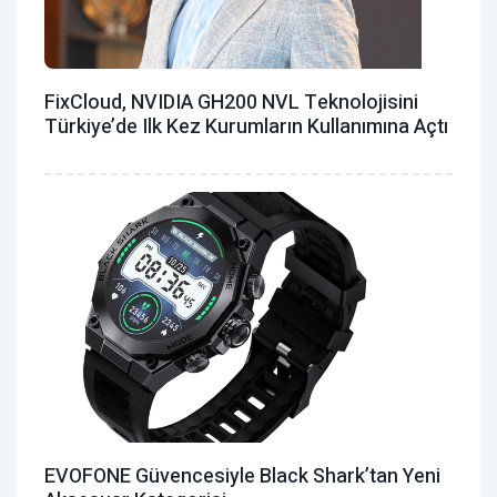
FixCloud, NVIDIA GH200 NVL Teknolojisini
Türkiye’de Ilk Kez Kurumların Kullanımına Açtı
EVOFONE Güvencesiyle Black Shark’tan Yeni