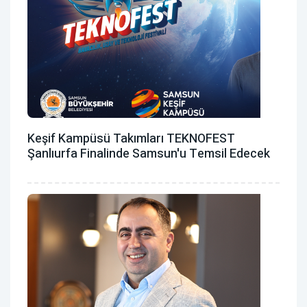
Keşif Kampüsü Takımları TEKNOFEST
Şanlıurfa Finalinde Samsun'u Temsil Edecek