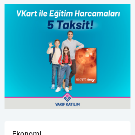
Ekonomi