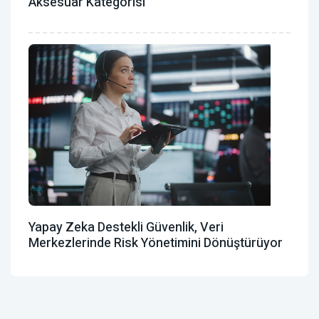
Aksesuar Kategorisi
Yapay Zeka Destekli Güvenlik, Veri
Merkezlerinde Risk Yönetimini Dönüştürüyor