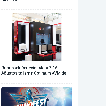
Roborock Deneyim Alanı 7-16
Ağustos'ta İzmir Optimum AVM'de