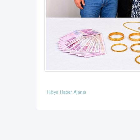
Hibya Haber Ajansı