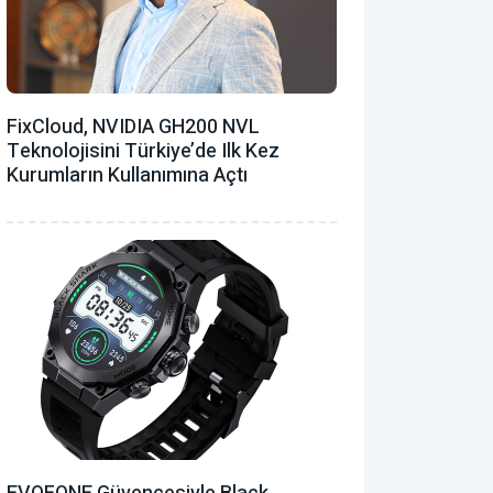
FixCloud, NVIDIA GH200 NVL
Teknolojisini Türkiye’de Ilk Kez
Kurumların Kullanımına Açtı