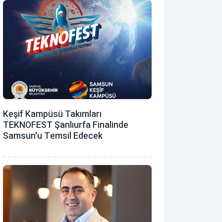
Keşif Kampüsü Takımları
TEKNOFEST Şanlıurfa Finalinde
Samsun'u Temsil Edecek