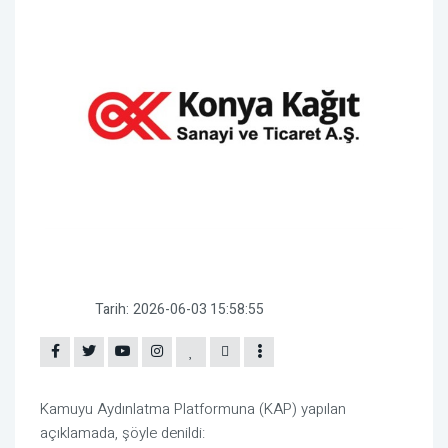
Tarih:
2026-06-03 15:58:55
Kamuyu Aydınlatma Platformuna (KAP) yapılan
açıklamada, şöyle denildi: