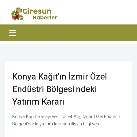
Konya Kağıt'ın İzmir Özel
Endüstri Bölgesi'ndeki
Yatırım Kararı
Konya Kağıt Sanayi ve Ticaret A.Ş, İzmir Özel Endüstri
Bölgesi'ndeki yatırım kararına ilişkin bilgi verdi.