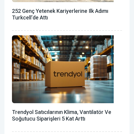
252 Genç Yetenek Kariyerlerine Ilk Adımı
Turkcell’de Attı
Trendyol Satıcılarının Klima, Vantilatör ‎ve
Soğutucu Siparişleri 5 Kat Arttı