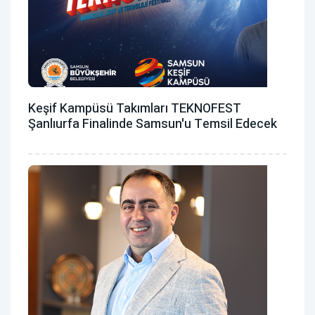
Keşif Kampüsü Takımları TEKNOFEST
Şanlıurfa Finalinde Samsun'u Temsil Edecek