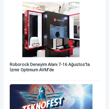
Roborock Deneyim Alanı 7-16 Ağustos'ta
İzmir Optimum AVM'de