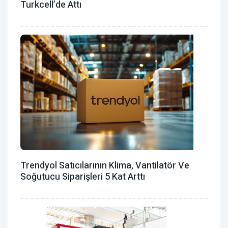
Turkcell’de Attı
Trendyol Satıcılarının Klima, Vantilatör ‎ve
Soğutucu Siparişleri 5 Kat Arttı