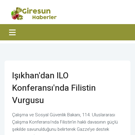
Işıkhan'dan ILO
Konferansı'nda Filistin
Vurgusu
Çalışma ve Sosyal Güvenlik Bakanı, 114. Uluslararası
Çalışma Konferansı’nda Filistin’in haklı davasının güçlü
şekilde savunulduğunu belirterek Gazze’ye destek