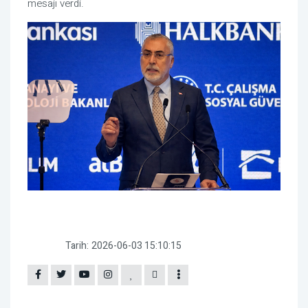
mesajı verdi.
Tarih:
2026-06-03 15:10:15