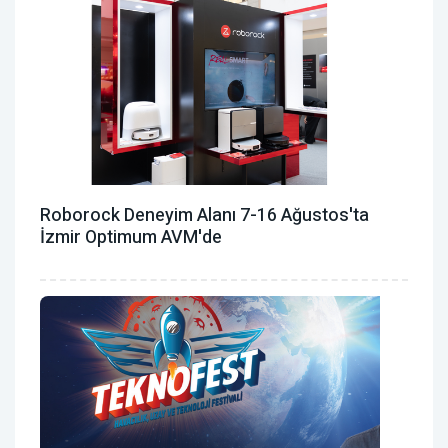
Roborock Deneyim Alanı 7-16 Ağustos'ta
İzmir Optimum AVM'de