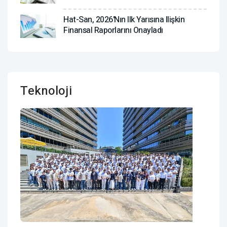
Hat-San, 2026'nın Ilk Yarısına Ilişkin
Finansal Raporlarını Onayladı
Teknoloji