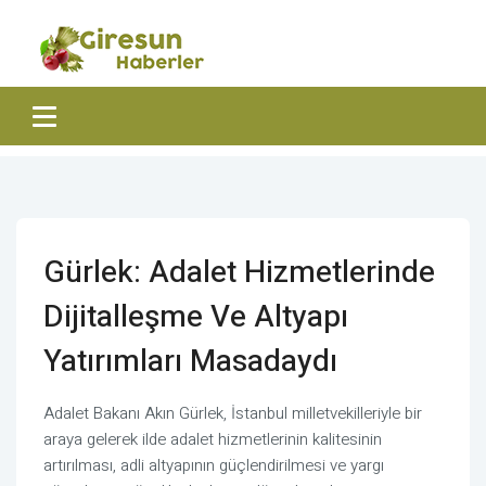
Gürlek: Adalet Hizmetlerinde
Dijitalleşme Ve Altyapı
Yatırımları Masadaydı
Adalet Bakanı Akın Gürlek, İstanbul milletvekilleriyle bir
araya gelerek ilde adalet hizmetlerinin kalitesinin
artırılması, adli altyapının güçlendirilmesi ve yargı