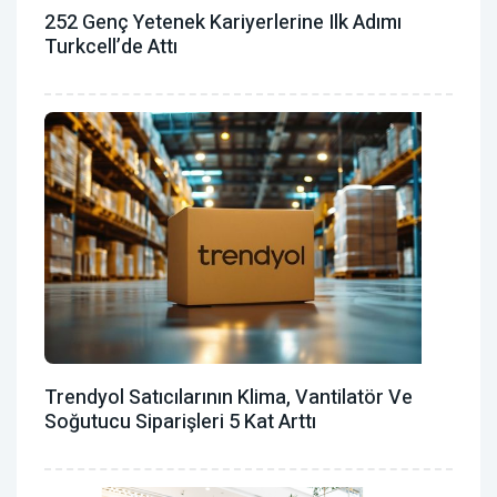
252 Genç Yetenek Kariyerlerine Ilk Adımı
Turkcell’de Attı
Trendyol Satıcılarının Klima, Vantilatör ‎ve
Soğutucu Siparişleri 5 Kat Arttı