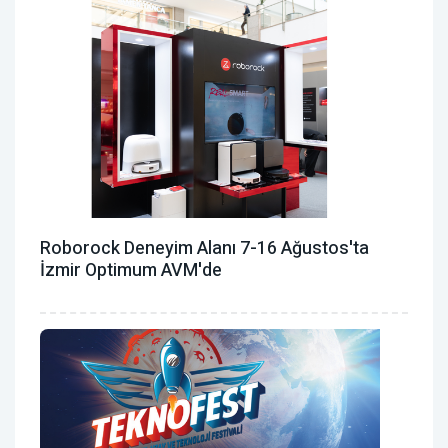
Roborock Deneyim Alanı 7-16 Ağustos'ta
İzmir Optimum AVM'de