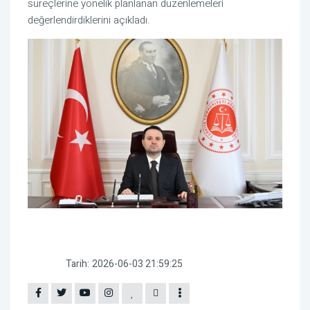
süreçlerine yönelik planlanan düzenlemeleri
değerlendirdiklerini açıkladı.
Tarih:
2026-06-03 21:59:25