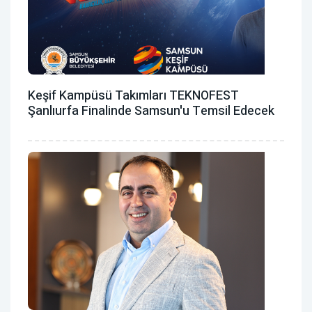
Keşif Kampüsü Takımları TEKNOFEST
Şanlıurfa Finalinde Samsun'u Temsil Edecek