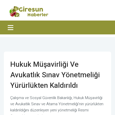
Hukuk Müşavirliği Ve
Avukatlık Sınav Yönetmeliği
Yürürlükten Kaldırıldı
Çalışma ve Sosyal Güvenlik Bakanlığı, Hukuk Müşavirliği
ve Avukatlık Sınav ve Atama Yönetmeliği’nin yürürlükten
kaldırıldığını düzenleyen yeni yönetmeliği Resmi