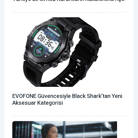
EVOFONE Güvencesiyle Black Shark’tan Yeni
Aksesuar Kategorisi