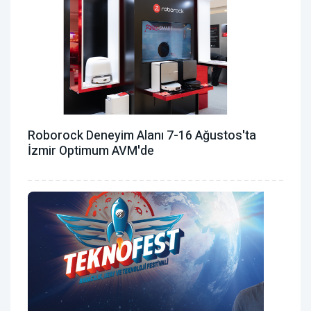
Roborock Deneyim Alanı 7-16 Ağustos'ta
İzmir Optimum AVM'de