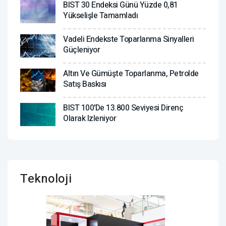
BIST 30 Endeksi Günü Yüzde 0,81
Yükselişle Tamamladı
Vadeli Endekste Toparlanma Sinyalleri
Güçleniyor
Altın Ve Gümüşte Toparlanma, Petrolde
Satış Baskısı
BIST 100'de 13.800 Seviyesi Direnç
Olarak Izleniyor
Teknoloji