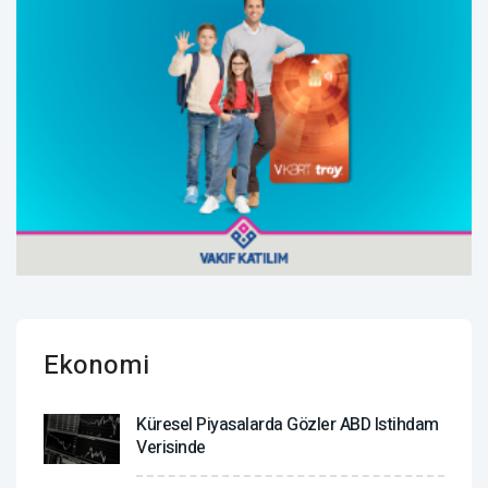
Ekonomi
Küresel Piyasalarda Gözler ABD Istihdam
Verisinde