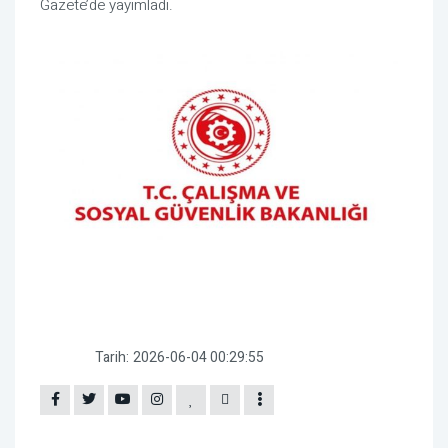
Gazete’de yayımladı.
Tarih:
2026-06-04 00:29:55