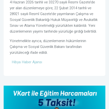
4 Haziran 2026 tarihli ve 33270 sayılı Resmi Gazete’de
yer alan düzenlemeye göre, 22 Şubat 2014 tarihli ve
28921 sayılı Resmî Gazete’de yayımlanan Çalışma ve
Sosyal Güvenlik Bakanlığı Hukuk Müşavirliği ve Avukatlık
Sınav ve Atama Yönetmeliği yürürlükten kaldırıldı. Yeni
düzenlemenin yayımı tarihinde yürürlüğe girdiği belirtildi.
Yönetmelikte ayrıca, düzenlemenin hükümlerinin
Çalışma ve Sosyal Güvenlik Bakanı tarafından
yürütüleceği ifade edildi.
Hibya Haber Ajansı