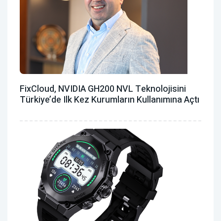
FixCloud, NVIDIA GH200 NVL Teknolojisini
Türkiye’de Ilk Kez Kurumların Kullanımına Açtı