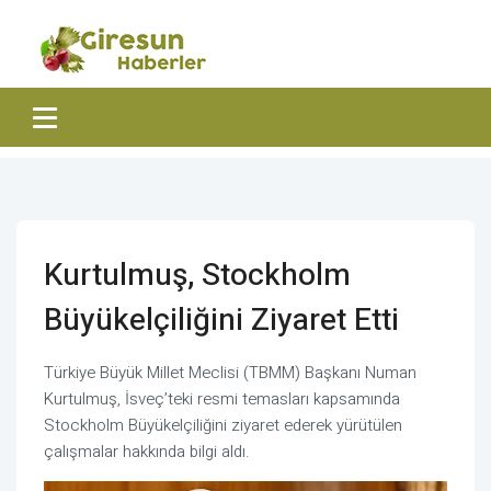
Kurtulmuş, Stockholm
Büyükelçiliğini Ziyaret Etti
Türkiye Büyük Millet Meclisi (TBMM) Başkanı Numan
Kurtulmuş, İsveç’teki resmi temasları kapsamında
Stockholm Büyükelçiliğini ziyaret ederek yürütülen
çalışmalar hakkında bilgi aldı.