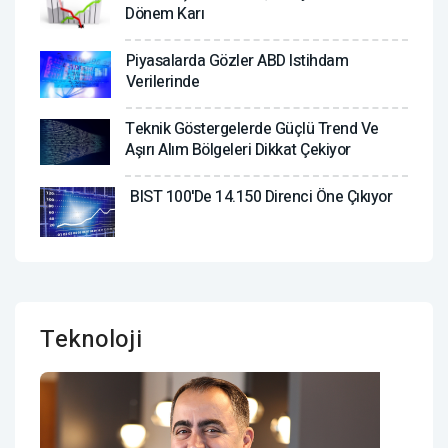
Dönem Karı
Piyasalarda Gözler ABD Istihdam
Verilerinde
Teknik Göstergelerde Güçlü Trend Ve
Aşırı Alım Bölgeleri Dikkat Çekiyor
BIST 100'de 14.150 Direnci Öne Çıkıyor
Teknoloji