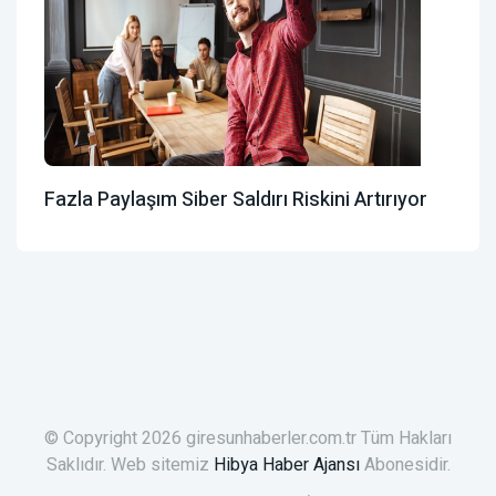
Fazla Paylaşım Siber Saldırı Riskini Artırıyor
© Copyright 2026 giresunhaberler.com.tr Tüm Hakları
Saklıdır. Web sitemiz
Hibya Haber Ajansı
Abonesidir.