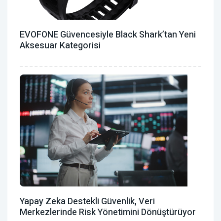
EVOFONE Güvencesiyle Black Shark’tan Yeni
Aksesuar Kategorisi
Yapay Zeka Destekli Güvenlik, Veri
Merkezlerinde Risk Yönetimini Dönüştürüyor