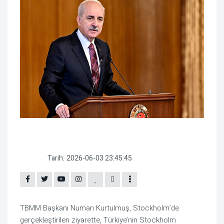
Tarih:
2026-06-03 23:45:45
TBMM Başkanı Numan Kurtulmuş, Stockholm’de
gerçekleştirilen ziyarette, Türkiye’nin Stockholm