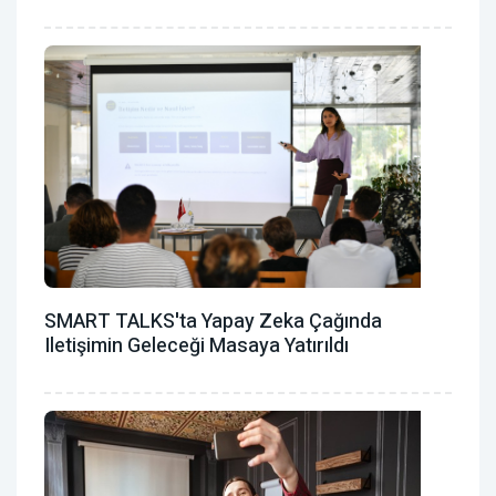
SMART TALKS'ta Yapay Zeka Çağında
Iletişimin Geleceği Masaya Yatırıldı